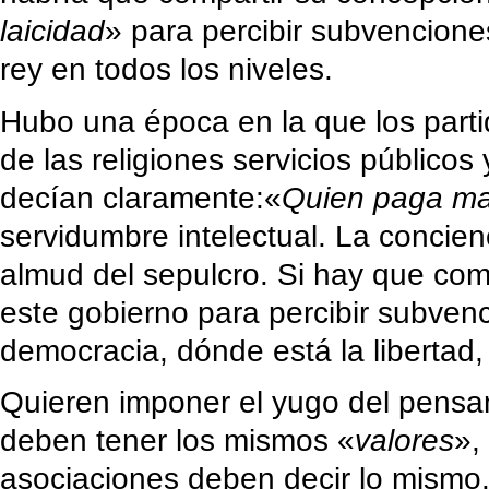
laicidad
» para percibir subvenciones
rey en todos los niveles.
Hubo una época en la que los parti
de las religiones servicios públicos 
decían claramente:«
Quien paga m
servidumbre intelectual. La concien
almud del sepulcro. Si hay que com
este gobierno para percibir subven
democracia, dónde está la libertad,
Quieren imponer el yugo del pensa
deben tener los mismos «
valores
»,
asociaciones deben decir lo mismo.