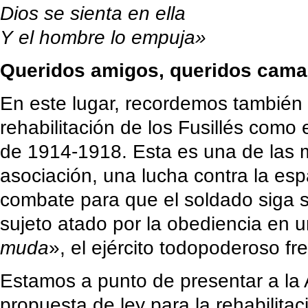
Dios se sienta en ella
Y el hombre lo empuja»
Queridos amigos, queridos cama
En este lugar, recordemos también 
rehabilitación de los Fusillés como 
de 1914-1918. Esta es una de las 
asociación, una lucha contra la es
combate para que el soldado siga 
sujeto atado por la obediencia en un
muda
», el ejército todopoderoso fr
Estamos a punto de presentar a la
propuesta de ley para la rehabilitac