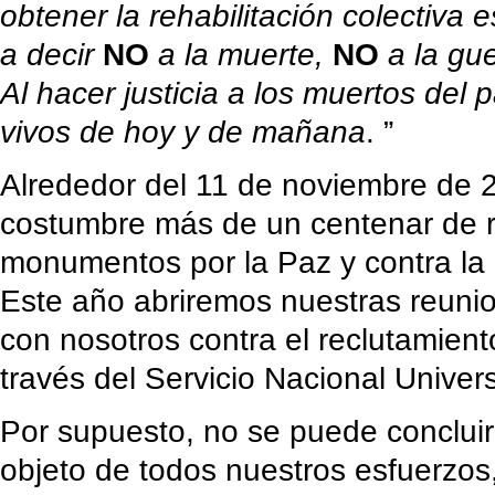
obtener la rehabilitación colectiva 
a decir
NO
a la muerte,
NO
a la gu
Al hacer justicia a los muertos del
vivos de hoy y de mañana
. ”
Alrededor del 11 de noviembre de
costumbre más de un centenar de r
monumentos por la Paz y contra la 
Este año abriremos nuestras reuni
con nosotros contra el reclutamient
través del Servicio Nacional Univer
Por supuesto, no se puede concluir 
objeto de todos nuestros esfuerzo