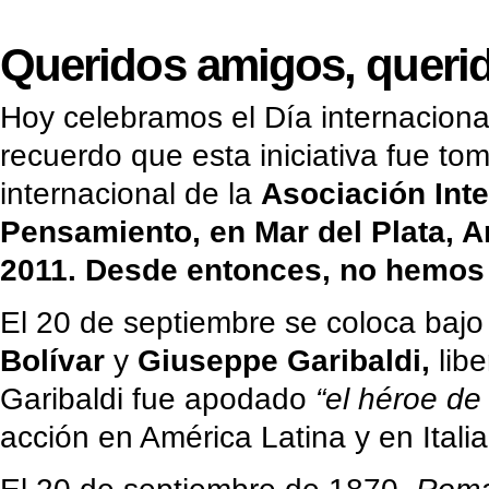
Queridos amigos, queri
Hoy celebramos el Día internaciona
recuerdo que esta iniciativa fue t
internacional de la
Asociación Inte
Pensamiento, en Mar del Plata, A
2011. Desde entonces, no hemos 
El 20 de septiembre se coloca bajo 
Bolívar
y
Giuseppe Garibaldi,
libe
Garibaldi fue apodado
“el héroe d
acción en América Latina y en Italia