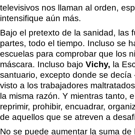
televisivos nos llaman al orden, es
intensifique aún más.
Bajo el pretexto de la sanidad, las 
partes, todo el tiempo. Incluso se ha
escuelas para comprobar que los n
máscara. Incluso bajo
Vichy,
la Esc
santuario, excepto donde se decía 
visto a los trabajadores maltratados
la misma razón. Y mientras tanto, 
reprimir, prohibir, encuadrar, organ
de aquellos que se atreven a desafi
No se puede aumentar la suma de la