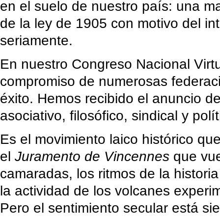
en el suelo de nuestro país: una ma
de la ley de 1905 con motivo del in
seriamente.
En nuestro Congreso Nacional Virt
compromiso de numerosas federaci
éxito. Hemos recibido el anuncio 
asociativo, filosófico, sindical y polít
Es el movimiento laico histórico qu
el
Juramento de Vincennes
que vue
camaradas, los ritmos de la histori
la actividad de los volcanes experi
Pero el sentimiento secular está s