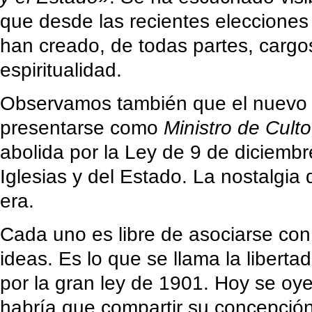
que desde las recientes elecciones
han creado, de todas partes, cargos
espiritualidad.
Observamos también que el nuevo Mi
presentarse como
Ministro de Culto
abolida por la Ley de 9 de diciemb
Iglesias y del Estado. La nostalgia
era.
Cada uno es libre de asociarse con
ideas. Es lo que se llama la liberta
por la gran ley de 1901. Hoy se oye
habría que compartir su concepció