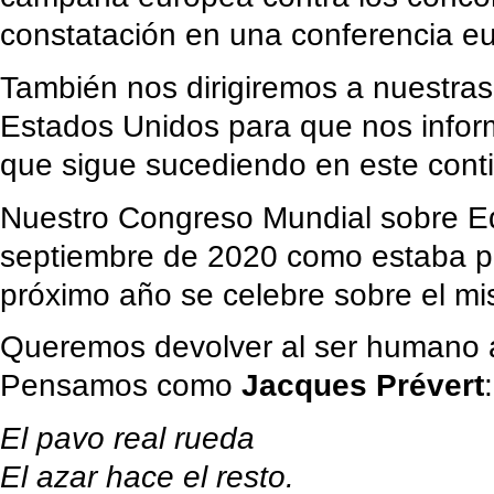
constatación en una conferencia e
También nos dirigiremos a nuestra
Estados Unidos para que nos inform
que sigue sucediendo en este cont
Nuestro Congreso Mundial sobre E
septiembre de 2020 como estaba pr
próximo año se celebre sobre el m
Queremos devolver al ser humano a
Pensamos como
Jacques Prévert
:
El pavo real rueda
El azar hace el resto.