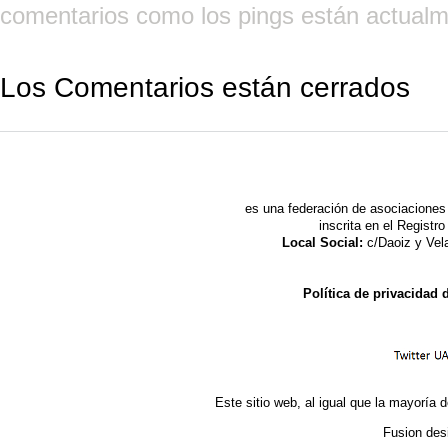
comentarios como los pings están actualm
Los Comentarios están cerrados
es una federación de asociaciones 
inscrita en el Regist
Local Social:
c/Daoiz y Vela
Política de privacidad
Este sitio web, al igual que la mayoría d
Fusion des