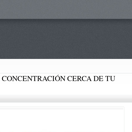
 CONCENTRACIÓN CERCA DE TU