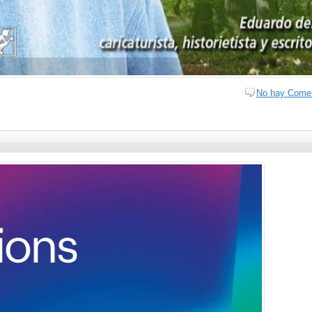
No hay Comen