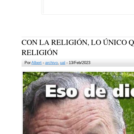
CON LA RELIGIÓN, LO ÚNICO Q
RELIGIÓN
Por
Albert
-
archivo
,
ual
- 13/Feb/2023