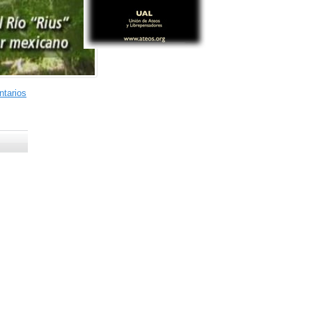
tarios