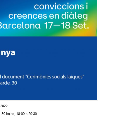
 2022
 30 bajos, 18:00 a 20:30