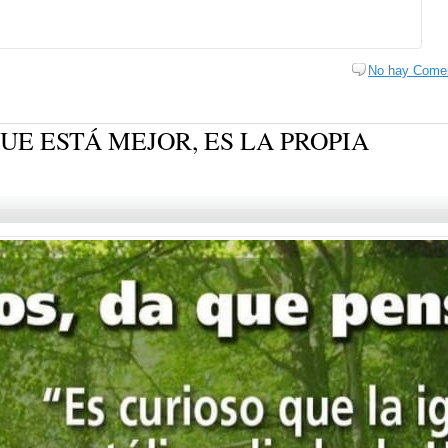
No hay Comen
UE ESTÁ MEJOR, ES LA PROPIA