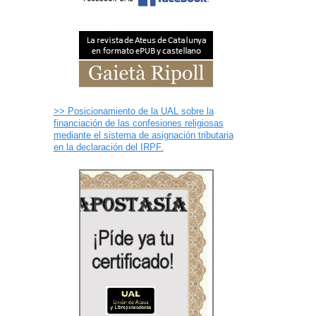
>> Posicionamiento de la UAL sobre la
financiación de las confesiones religiosas
mediante el sistema de asignación tributaria
en la declaración del IRPF.