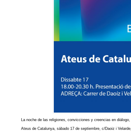
La noche de las religiones, convicciones y creencias en diálogo,
Ateus de Catalunya, sábado 17 de septiembre, c/Daoiz i Velarde,