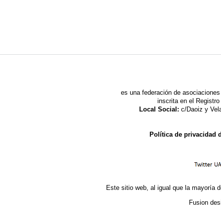
es una federación de asociaciones 
inscrita en el Regist
Local Social:
c/Daoiz y Vela
Política de privacidad
Este sitio web, al igual que la mayoría d
Fusion des