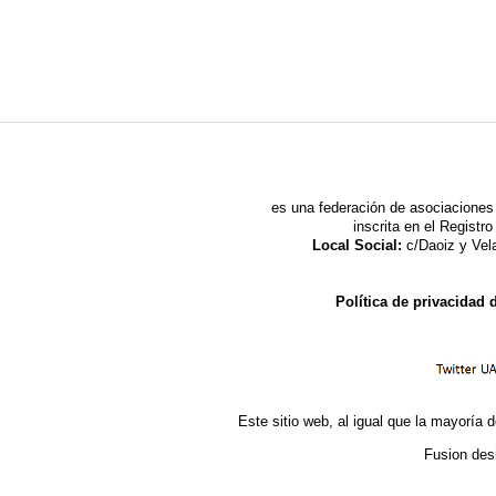
es una federación de asociaciones 
inscrita en el Regist
Local Social:
c/Daoiz y Vela
Política de privacidad
Este sitio web, al igual que la mayoría d
Fusion des