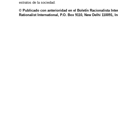
estratos de la sociedad.
© Publicado con anterioridad en el Boletín Racionalista Int
Rationalist International, P.O. Box 9110, New Delhi 110091, In