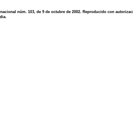
ernacional núm. 103, de 9 de octubre de 2002. Reproducido con autorizac
dia.